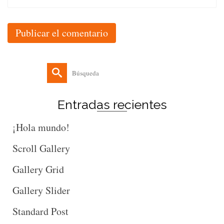
Buscar
por:
Entradas recientes
¡Hola mundo!
Scroll Gallery
Gallery Grid
Gallery Slider
Standard Post