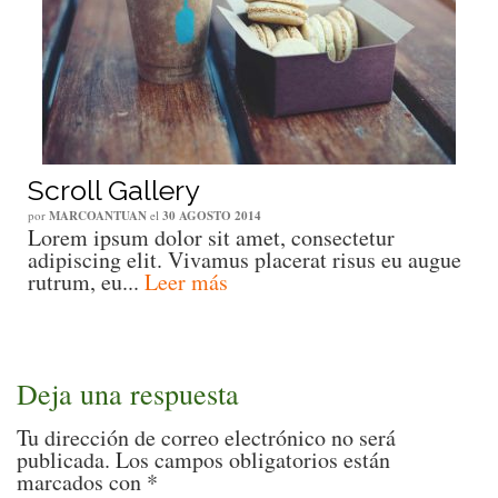
Scroll Gallery
por
MARCOANTUAN
el
30 AGOSTO 2014
Lorem ipsum dolor sit amet, consectetur
adipiscing elit. Vivamus placerat risus eu augue
rutrum, eu...
Leer más
Deja una respuesta
Tu dirección de correo electrónico no será
publicada.
Los campos obligatorios están
marcados con
*