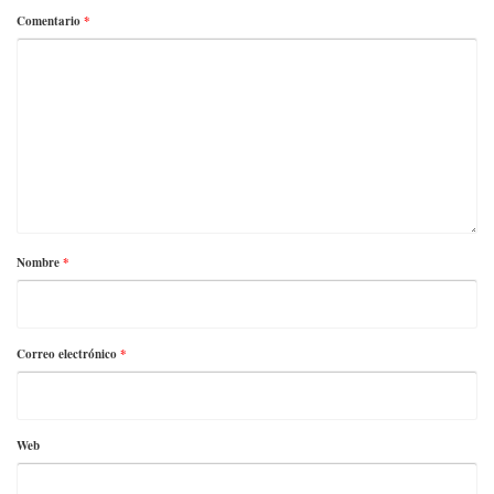
Comentario
*
Nombre
*
Correo electrónico
*
Web