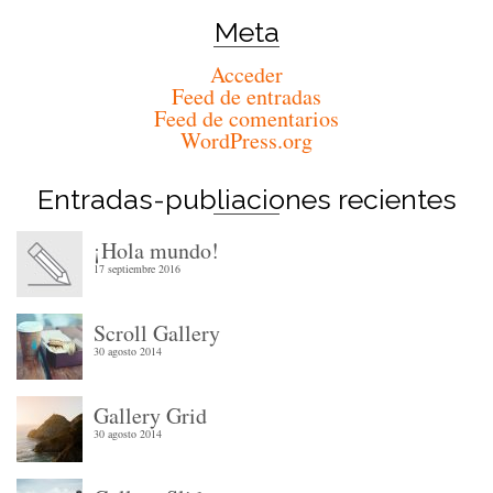
Meta
Acceder
Feed de entradas
Feed de comentarios
WordPress.org
Entradas-publiaciones recientes
¡Hola mundo!
17 septiembre 2016
Scroll Gallery
30 agosto 2014
Gallery Grid
30 agosto 2014