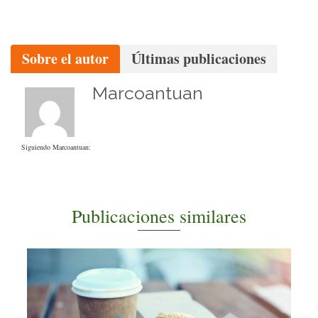
Sobre el autor
Últimas publicaciones
Marcoantuan
Siguiendo Marcoantuan:
Publicaciones similares