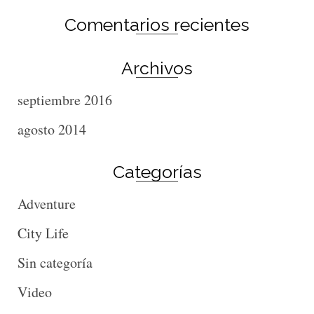
Comentarios recientes
Archivos
septiembre 2016
agosto 2014
Categorías
Adventure
City Life
Sin categoría
Video