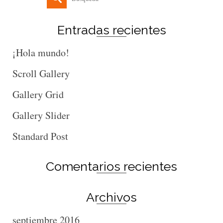
por:
Entradas recientes
¡Hola mundo!
Scroll Gallery
Gallery Grid
Gallery Slider
Standard Post
Comentarios recientes
Archivos
septiembre 2016