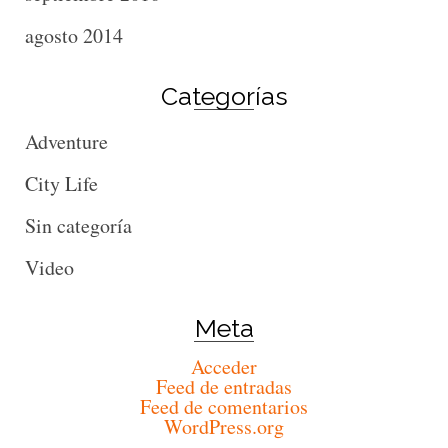
agosto 2014
Categorías
Adventure
City Life
Sin categoría
Video
Meta
Acceder
Feed de entradas
Feed de comentarios
WordPress.org