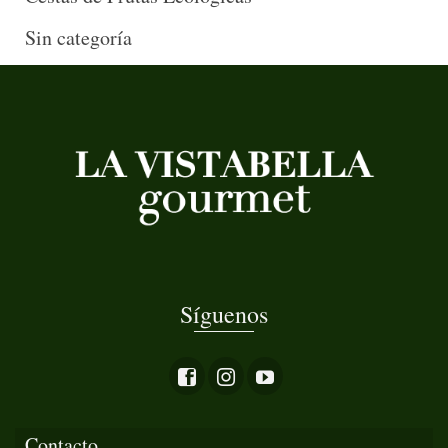
Sin categoría
Síguenos
Contacto