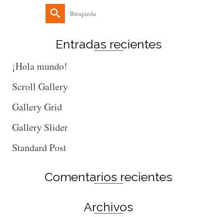
Buscar
por:
Entradas recientes
¡Hola mundo!
Scroll Gallery
Gallery Grid
Gallery Slider
Standard Post
Comentarios recientes
Archivos