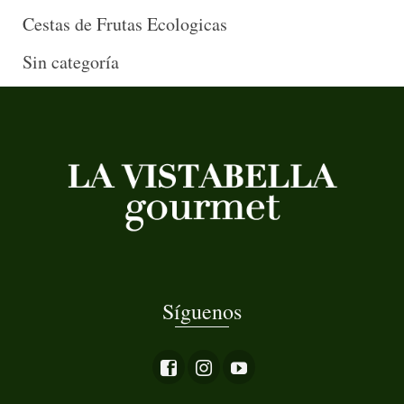
Cestas de Frutas Ecologicas
Sin categoría
Síguenos