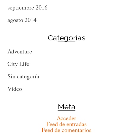
septiembre 2016
agosto 2014
Categorías
Adventure
City Life
Sin categoría
Video
Meta
Acceder
Feed de entradas
Feed de comentarios