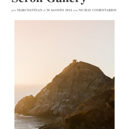
por
MARCOANTUAN
el
30 AGOSTO 2014
con
NO HAY COMENTARIOS