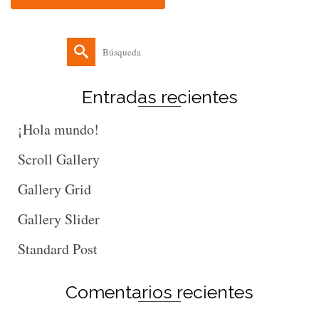
Buscar
por:
Entradas recientes
¡Hola mundo!
Scroll Gallery
Gallery Grid
Gallery Slider
Standard Post
Comentarios recientes