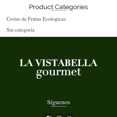
out of 5
Product Categories
Cestas de Frutas Ecologicas
Sin categoría
Síguenos