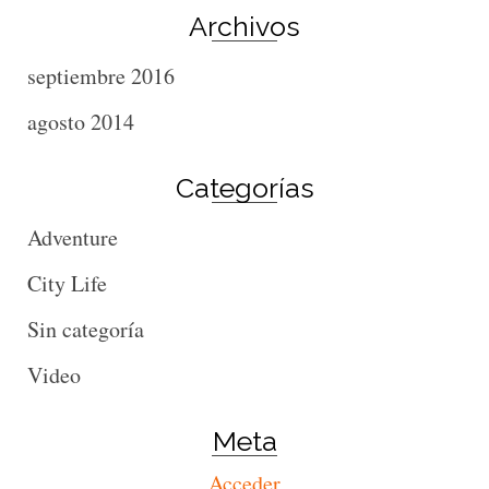
Archivos
septiembre 2016
agosto 2014
Categorías
Adventure
City Life
Sin categoría
Video
Meta
Acceder