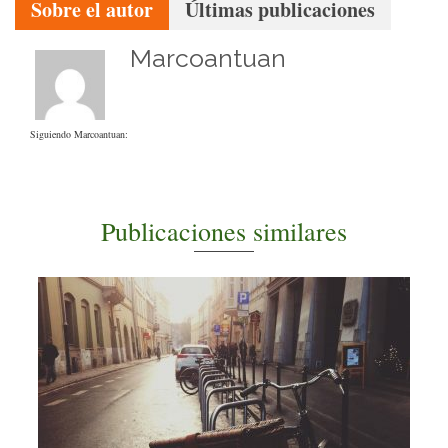
Sobre el autor
Últimas publicaciones
Marcoantuan
Siguiendo Marcoantuan:
Publicaciones similares