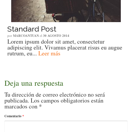
Standard Post
por
MARCOANTUAN
el
30 AGOSTO 2014
Lorem ipsum dolor sit amet, consectetur
adipiscing elit. Vivamus placerat risus eu augue
rutrum, eu...
Leer más
Deja una respuesta
Tu dirección de correo electrónico no será
publicada.
Los campos obligatorios están
marcados con
*
Comentario
*