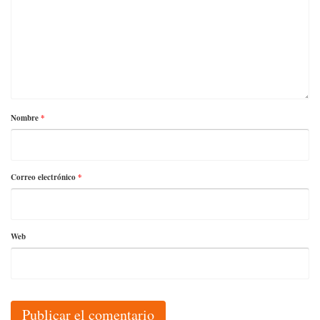
Nombre
*
Correo electrónico
*
Web