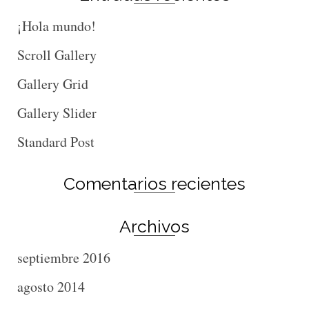
¡Hola mundo!
Scroll Gallery
Gallery Grid
Gallery Slider
Standard Post
Comentarios recientes
Archivos
septiembre 2016
agosto 2014