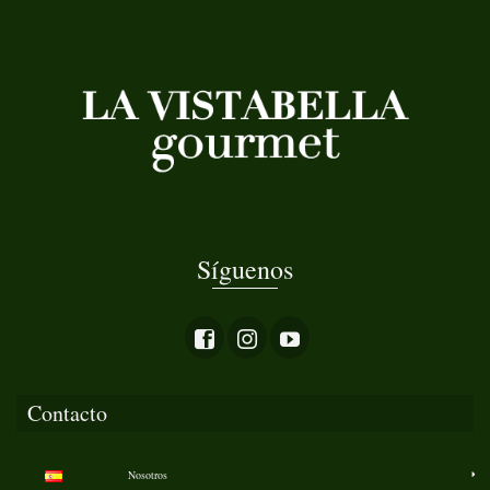
Síguenos
Contacto
Nosotros