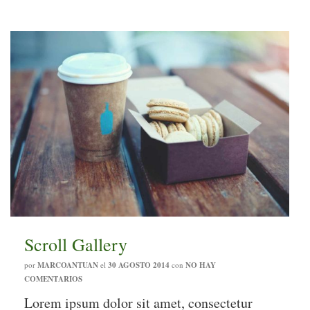
Scroll Gallery
por
MARCOANTUAN
el
30 AGOSTO 2014
con
NO HAY
COMENTARIOS
Lorem ipsum dolor sit amet, consectetur