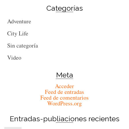
Categorías
Adventure
City Life
Sin categoría
Video
Meta
Acceder
Feed de entradas
Feed de comentarios
WordPress.org
Entradas-publiaciones recientes