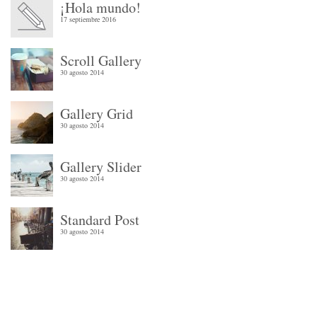
¡Hola mundo!
17 septiembre 2016
Scroll Gallery
30 agosto 2014
Gallery Grid
30 agosto 2014
Gallery Slider
30 agosto 2014
Standard Post
30 agosto 2014